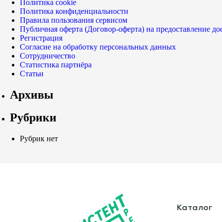
Политика cookie
Политика конфиденциальности
Правила пользования сервисом
Публичная оферта (Договор-оферта) на предоставление до
Регистрация
Согласие на обработку персональных данных
Сотрудничество
Статистика партнёра
Статьи
Архивы
Рубрики
Рубрик нет
Каталог