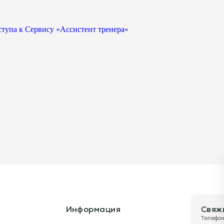
ступа к Сервису «Ассистент тренера»
Информация
Свяж
Телефон