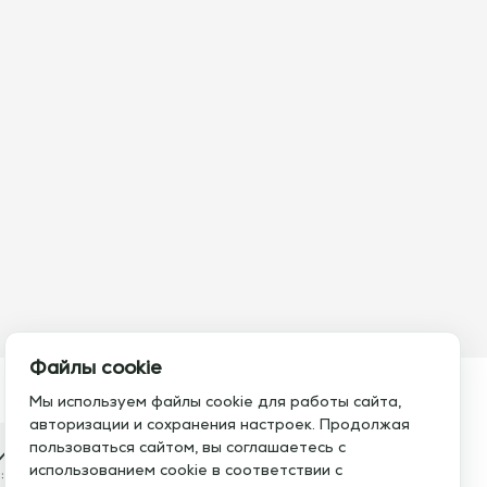
Файлы cookie
Мы используем файлы cookie для работы сайта,
авторизации и сохранения настроек. Продолжая
пользоваться сайтом, вы соглашаетесь с
итесь с нами
использованием cookie в соответствии с
:
Электронная почта: