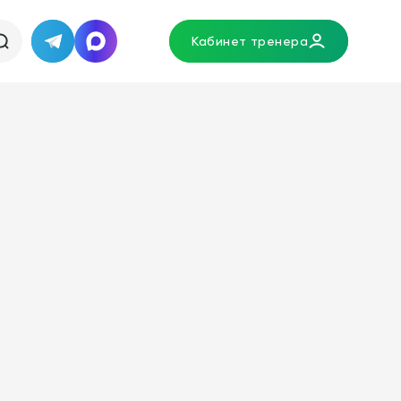
Кабинет тренера
Telegram
MAX