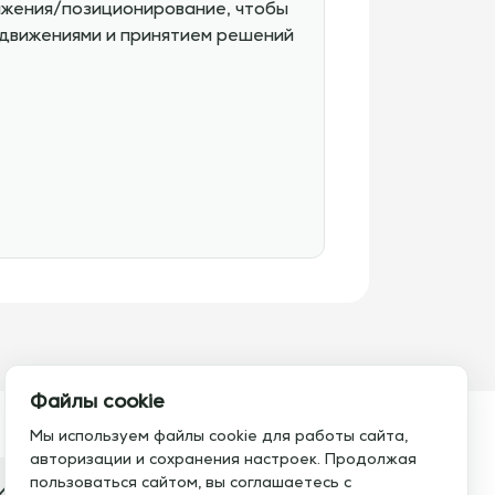
вижения/позиционирование, чтобы
 движениями и принятием решений
Файлы cookie
Мы используем файлы cookie для работы сайта,
авторизации и сохранения настроек. Продолжая
пользоваться сайтом, вы соглашаетесь с
итесь с нами