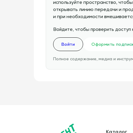
используйте пространство, чтобы
открывать линию передачи и про
и при необходимости вмешивается
Войдите, чтобы проверить доступ 
Войти
Оформить подпис
Полное содержание, медиа и инструм
Каталог