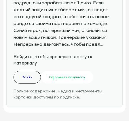
подряд, они зарабатывают 1 очко. Если
желтый защитник отбирает мяч, он ведет
его в другой квадрат, чтобы начать новое
рондо со своими партнерами по команде.
Синий игрок, потерявший мяч, становится
новым защитником. Тренерские указания
Непрерывно двигайтесь, чтобы предл…
Войдите, чтобы проверить доступ к
материалу.
Войти
Оформить подписку
Полное содержание, медиа и инструменты
карточки доступны по подписке.