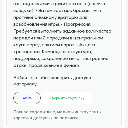
гол, адресуя мяч в руки вратарю (ловля в
воздухе). • Затем вратарь бросает мяч
противоположному вратарю для
возобновления игры. • Прогрессия:
Требуется выполнить заданное количество
передач или 2 передачи в центральном
круге перед взятием ворот. • Акцент
тренировки: Командная структура,
поддержка, сохранение мяча, построение
атаки, продвижение в финаль…
Войдите, чтобы проверить доступ к
материалу.
Войти
Оформить подписку
Полное содержание, медиа и инструменты
карточки доступны по подписке.