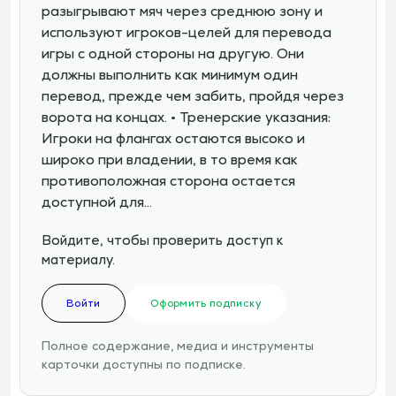
разыгрывают мяч через среднюю зону и
используют игроков-целей для перевода
игры с одной стороны на другую. Они
должны выполнить как минимум один
перевод, прежде чем забить, пройдя через
ворота на концах. • Тренерские указания:
Игроки на флангах остаются высоко и
широко при владении, в то время как
противоположная сторона остается
доступной для…
Войдите, чтобы проверить доступ к
материалу.
Войти
Оформить подписку
Полное содержание, медиа и инструменты
карточки доступны по подписке.