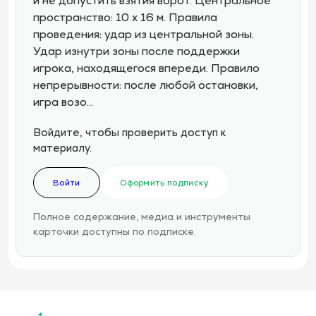
и не допустить взятия ворот. Центральное
пространство: 10 х 16 м. Правила
проведения: удар из центральной зоны.
Удар изнутри зоны после поддержки
игрока, находящегося впереди. Правило
непрерывности: после любой остановки,
игра возо…
Войдите, чтобы проверить доступ к
материалу.
Войти
Оформить подписку
Полное содержание, медиа и инструменты
карточки доступны по подписке.