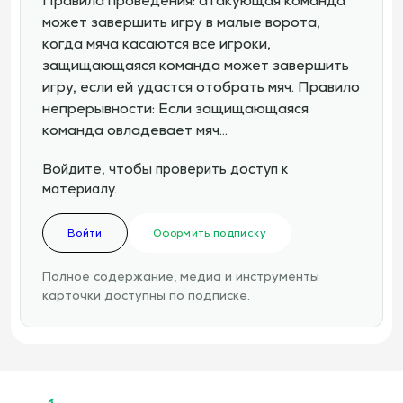
Правила проведения: атакующая команда
может завершить игру в малые ворота,
когда мяча касаются все игроки,
защищающаяся команда может завершить
игру, если ей удастся отобрать мяч. Правило
непрерывности: Если защищающаяся
команда овладевает мяч…
Войдите, чтобы проверить доступ к
материалу.
Войти
Оформить подписку
Полное содержание, медиа и инструменты
карточки доступны по подписке.