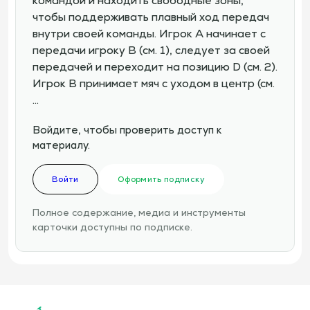
командой и находить свободные зоны,
чтобы поддерживать плавный ход передач
внутри своей команды. Игрок A начинает с
передачи игроку B (см. 1), следует за своей
передачей и переходит на позицию D (см. 2).
Игрок B принимает мяч с уходом в центр (см.
…
Войдите, чтобы проверить доступ к
материалу.
Войти
Оформить подписку
Полное содержание, медиа и инструменты
карточки доступны по подписке.