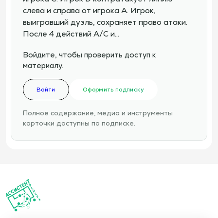
слева и справа от игрока A. Игрок,
выигравший дуэль, сохраняет право атаки.
После 4 действий A/C и…
Войдите, чтобы проверить доступ к
материалу.
Войти
Оформить подписку
Полное содержание, медиа и инструменты
карточки доступны по подписке.