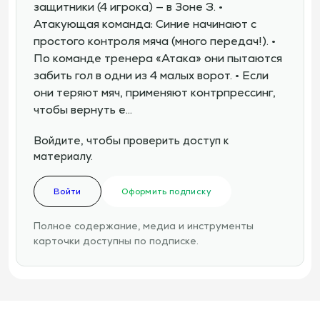
защитники (4 игрока) — в Зоне 3. •
Атакующая команда: Синие начинают с
простого контроля мяча (много передач!). •
По команде тренера «Атака» они пытаются
забить гол в одни из 4 малых ворот. • Если
они теряют мяч, применяют контрпрессинг,
чтобы вернуть е…
Войдите, чтобы проверить доступ к
материалу.
Войти
Оформить подписку
Полное содержание, медиа и инструменты
карточки доступны по подписке.