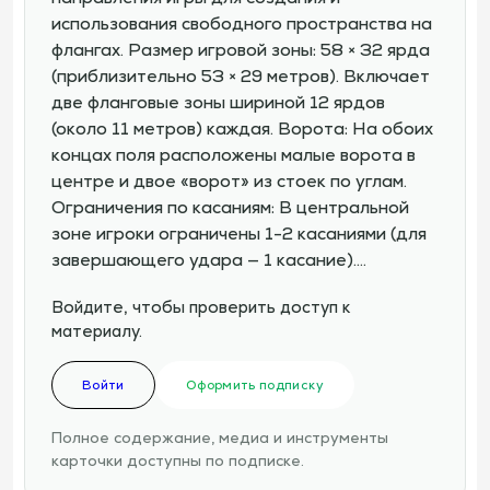
использования свободного пространства на
флангах. Размер игровой зоны: 58 × 32 ярда
(приблизительно 53 × 29 метров). Включает
две фланговые зоны шириной 12 ярдов
(около 11 метров) каждая. Ворота: На обоих
концах поля расположены малые ворота в
центре и двое «ворот» из стоек по углам.
Ограничения по касаниям: В центральной
зоне игроки ограничены 1-2 касаниями (для
завершающего удара — 1 касание).…
Войдите, чтобы проверить доступ к
материалу.
Войти
Оформить подписку
Полное содержание, медиа и инструменты
карточки доступны по подписке.