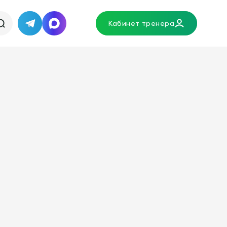
Кабинет тренера
Telegram
MAX